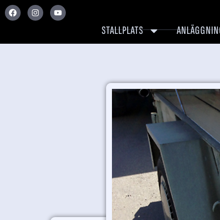
STALLPLATS
ANLÄGGNIN