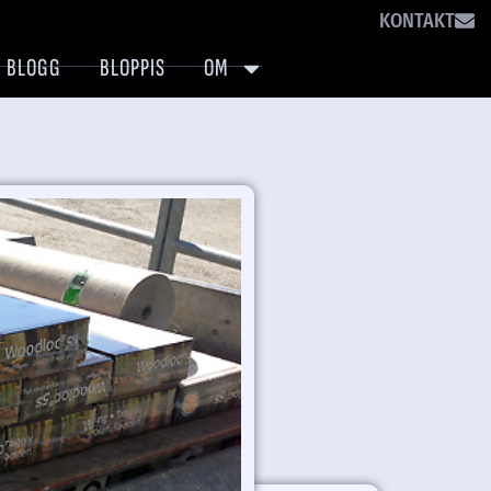
KONTAKT
BLOGG
BLOPPIS
OM