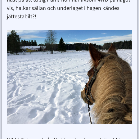
vis, halkar sällan och underlaget i hagen kändes
jättestabilt?!