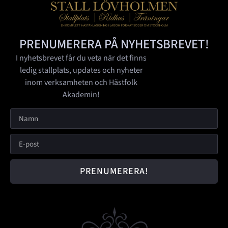
PRENUMERERA PÅ NYHETSBREVET!
I nyhetsbrevet får du veta när det finns
ledig stallplats, updates och nyheter
inom verksamheten och Hästfolk
Akademin!
PRENUMERERA!