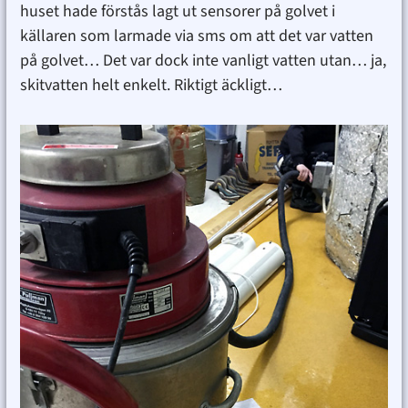
huset hade förstås lagt ut sensorer på golvet i
källaren som larmade via sms om att det var vatten
på golvet… Det var dock inte vanligt vatten utan… ja,
skitvatten helt enkelt. Riktigt äckligt…