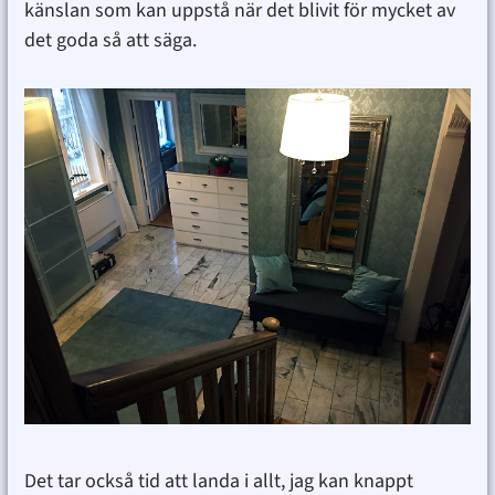
känslan som kan uppstå när det blivit för mycket av
det goda så att säga.
Det tar också tid att landa i allt, jag kan knappt