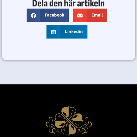
Dela den här artikeln
Facebook
Email
Linkedin