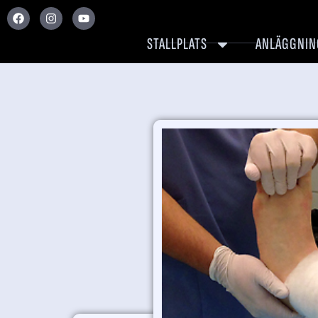
STALLPLATS
ANLÄGGNIN