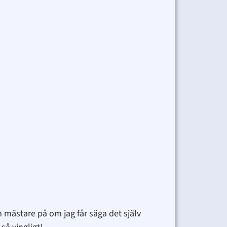
en mästare på om jag får säga det själv