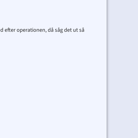
 efter operationen, då såg det ut så