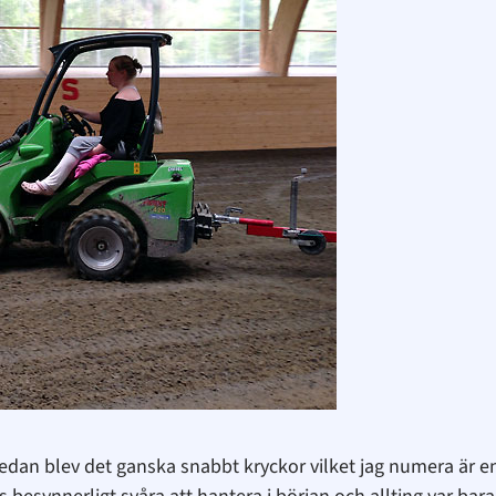
la, sedan blev det ganska snabbt kryckor vilket jag numera är 