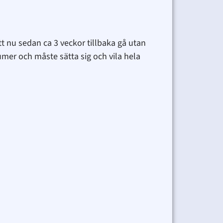
t nu sedan ca 3 veckor tillbaka gå utan
mer och måste sätta sig och vila hela