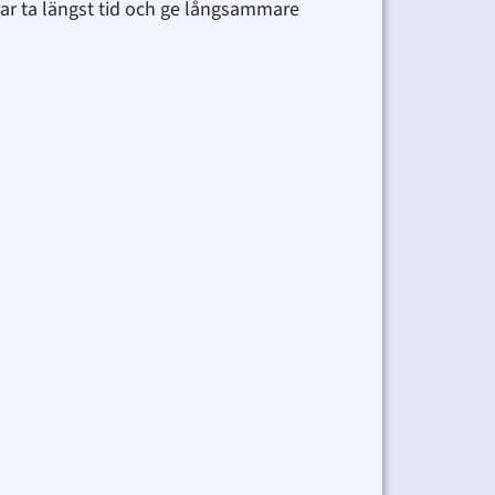
kar ta längst tid och ge långsammare