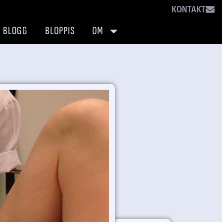
KONTAKT
BLOGG
BLOPPIS
OM