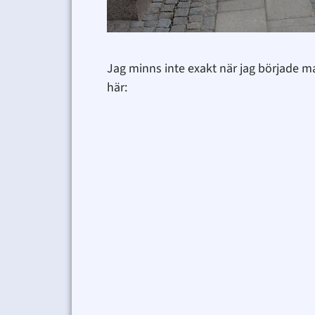
Jag minns inte exakt när jag började m
här: