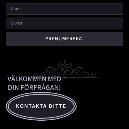
PRENUMERERA!
VÄLKOMMEN MED
DIN FÖRFRÅGAN!
KONTAKTA DITTE