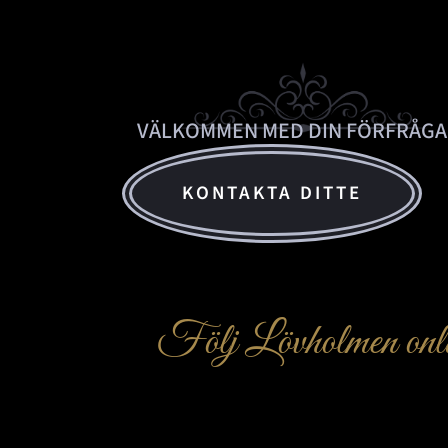
VÄLKOMMEN MED DIN FÖRFRÅGA
KONTAKTA DITTE
Följ Lövholmen onl