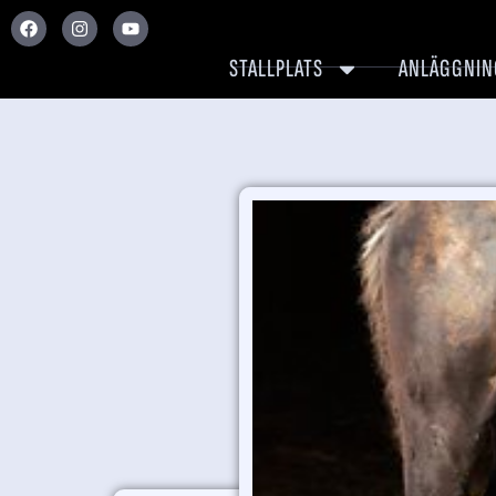
STALLPLATS
ANLÄGGNIN