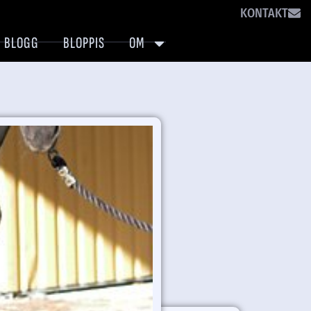
KONTAKT
BLOGG
BLOPPIS
OM