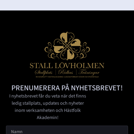
PRENUMERERA PÅ NYHETSBREVET!
I nyhetsbrevet får du veta när det finns
ledig stallplats, updates och nyheter
inom verksamheten och Hästfolk
Akademin!