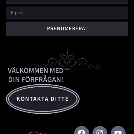
PRENUMERERA!
VÄLKOMMEN MED
DIN FÖRFRÅGAN!
KONTAKTA DITTE