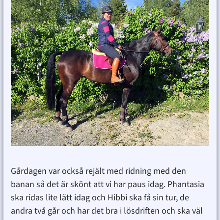
Gårdagen var också rejält med ridning med den
banan så det är skönt att vi har paus idag. Phantasia
ska ridas lite lätt idag och Hibbi ska få sin tur, de
andra två går och har det bra i lösdriften och ska väl