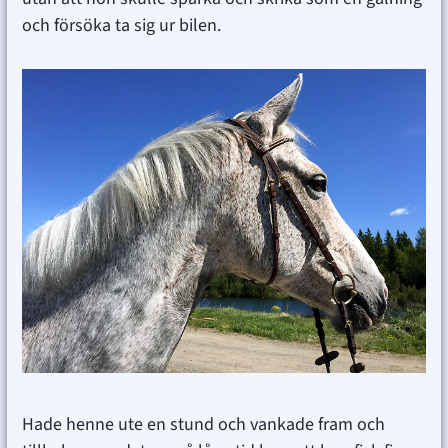
och försöka ta sig ur bilen.
Hade henne ute en stund och vankade fram och