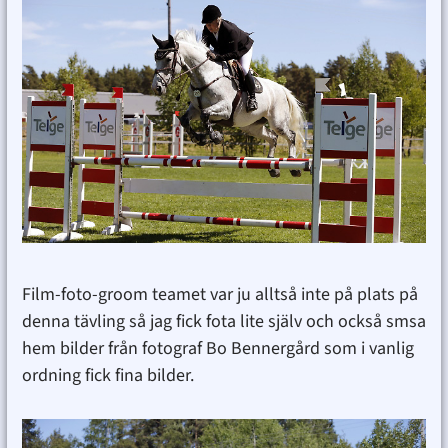
Film-foto-groom teamet var ju alltså inte på plats på
denna tävling så jag fick fota lite själv och också smsa
hem bilder från fotograf Bo Bennergård som i vanlig
ordning fick fina bilder.