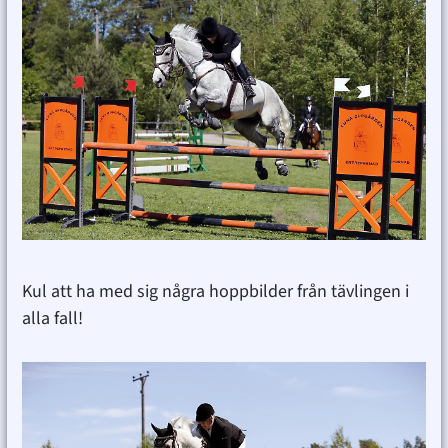
Kul att ha med sig några hoppbilder från tävlingen i
alla fall!