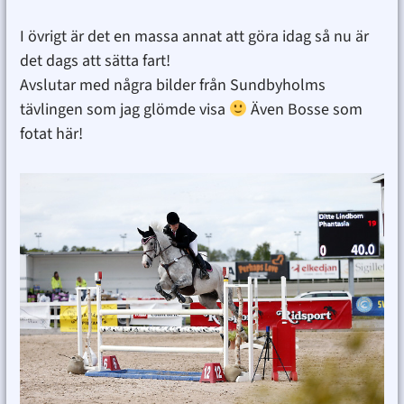
I övrigt är det en massa annat att göra idag så nu är
det dags att sätta fart!
Avslutar med några bilder från Sundbyholms
tävlingen som jag glömde visa
Även Bosse som
fotat här!