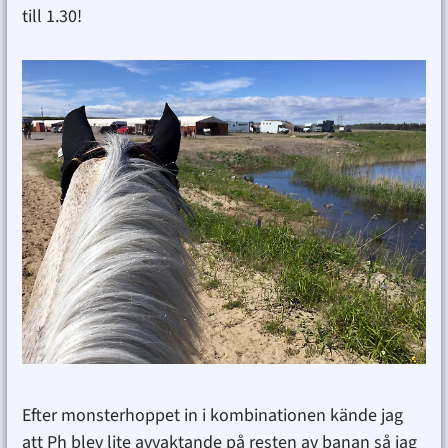
till 1.30!
Efter monsterhoppet in i kombinationen kände jag
att Ph blev lite avvaktande på resten av banan så jag