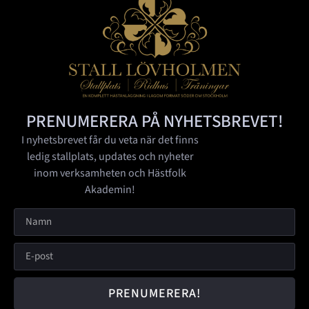
PRENUMERERA PÅ NYHETSBREVET!
I nyhetsbrevet får du veta när det finns
ledig stallplats, updates och nyheter
inom verksamheten och Hästfolk
Akademin!
PRENUMERERA!