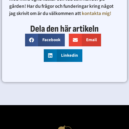
gården! Har du frågor och funderingar kring något
jag skrivit om är du välkommen att
kontakta mig!
Dela den här artikeln
Facebook
Email
Linkedin