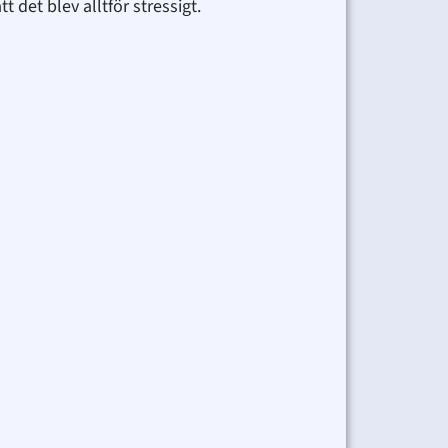
 det blev alltför stressigt.