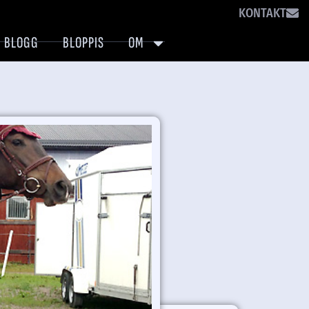
KONTAKT
BLOGG
BLOPPIS
OM