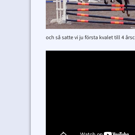
och så satte vi ju första kvalet till 4 