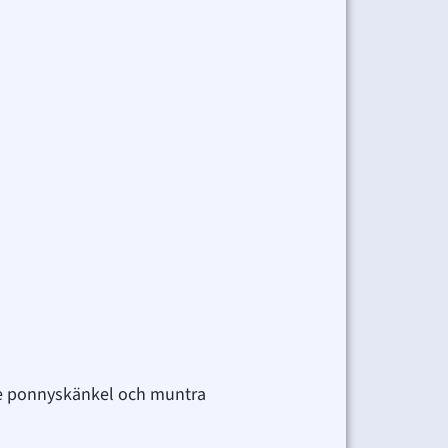
lite ponnyskänkel och muntra