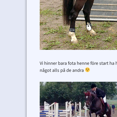
Vi hinner bara fota henne före start ha
något alls på de andra