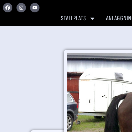
STALLPLATS
ANLÄGGNIN