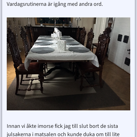
Vardagsrutinerna är igång med andra ord.
Innan vi åkte imorse fick jag till slut bort de sista
julsakerna i matsalen och kunde duka om till lite