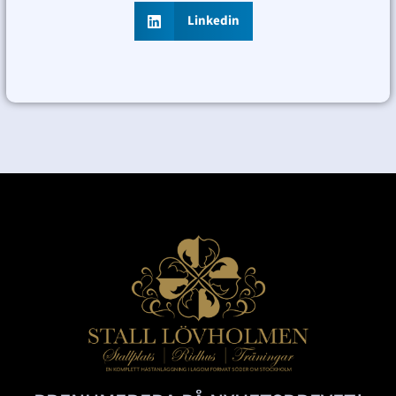
Linkedin