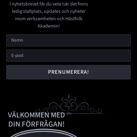
I nyhetsbrevet får du veta när det finns
ledig stallplats, updates och nyheter
inom verksamheten och Hästfolk
Akademin!
PRENUMERERA!
VÄLKOMMEN MED
DIN FÖRFRÅGAN!