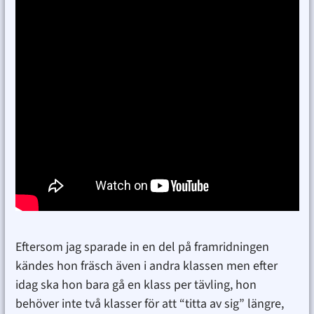
Eftersom jag sparade in en del på framridningen
kändes hon fräsch även i andra klassen men efter
idag ska hon bara gå en klass per tävling, hon
behöver inte två klasser för att “titta av sig” längre,