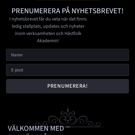
PRENUMERERA PÅ NYHETSBREVET!
I nyhetsbrevet får du veta när det finns
ledig stallplats, updates och nyheter
inom verksamheten och Hästfolk
Akademin!
PRENUMERERA!
VÄLKOMMEN MED