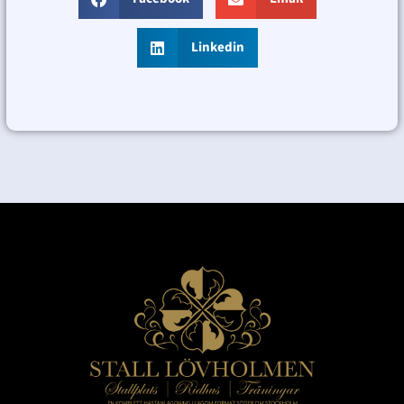
Linkedin