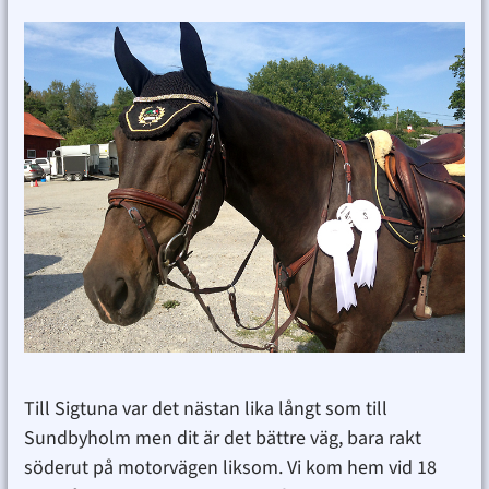
Till Sigtuna var det nästan lika långt som till
Sundbyholm men dit är det bättre väg, bara rakt
söderut på motorvägen liksom. Vi kom hem vid 18