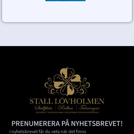
PRENUMERERA PÅ NYHETSBREVET!
I nyhetsbrevet får du veta när det finns