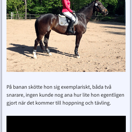
På banan skötte hon sig exemplariskt, båda två
snarare, ingen kunde nog ana hur lite hon egentligen
gjort när det kommer till hoppning och tävling.