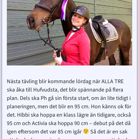
Nästa tävling blir kommande lördag när ALLA TRE
ska åka till Hufvudsta, det blir spännande på flera
plan. Dels ska Ph gå sin första start, om än lite tidigt i
planeringen, men det blir en 95 cm. Hon känns ok för
det. Hibbi ska hoppa en klass lägre än tidigare, också
95 cm och Activia ska hoppa 90 cm – debut på det då
igen eftersom det var 85 cm igår
Så det är en sak