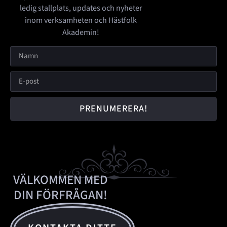
ledig stallplats, updates och nyheter
inom verksamheten och Hästfolk
Akademin!
PRENUMERERA!
VÄLKOMMEN MED
DIN FÖRFRÅGAN!