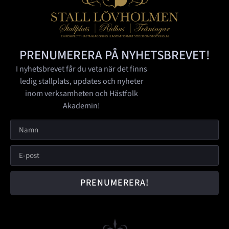
PRENUMERERA PÅ NYHETSBREVET!
I nyhetsbrevet får du veta när det finns
ledig stallplats, updates och nyheter
inom verksamheten och Hästfolk
Akademin!
PRENUMERERA!