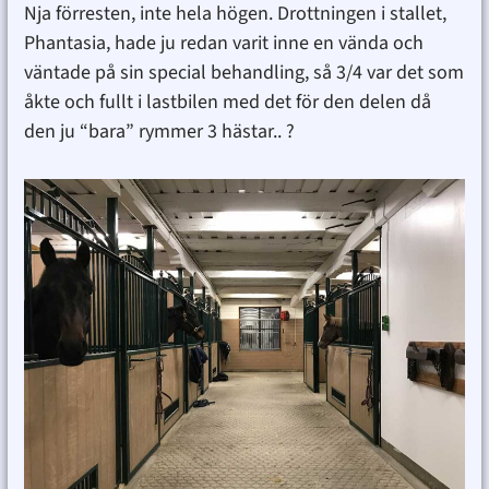
Nja förresten, inte hela högen. Drottningen i stallet,
Phantasia, hade ju redan varit inne en vända och
väntade på sin special behandling, så 3/4 var det som
åkte och fullt i lastbilen med det för den delen då
den ju “bara” rymmer 3 hästar.. ?