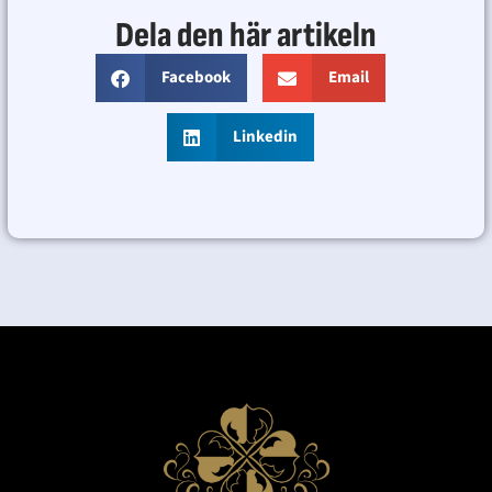
Dela den här artikeln
Facebook
Email
Linkedin