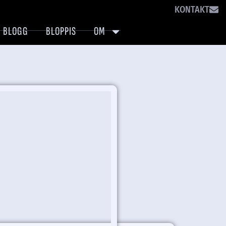
KONTAKT
BLOGG
BLOPPIS
OM