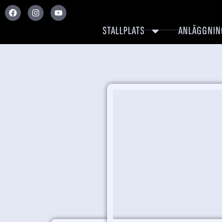
STALLPLATS
ANLÄGGNIN