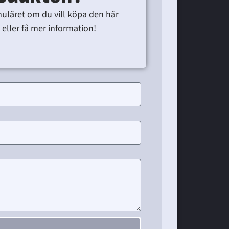
muläret om du vill köpa den här
eller få mer information!