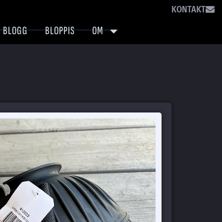
KONTAKT
BLOGG
BLOPPIS
OM