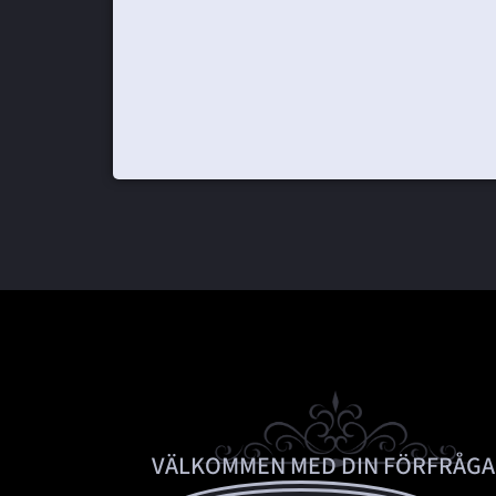
VÄLKOMMEN MED DIN FÖRFRÅGA