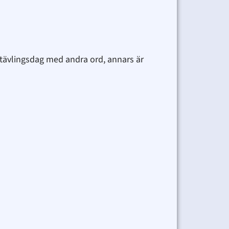
g tävlingsdag med andra ord, annars är