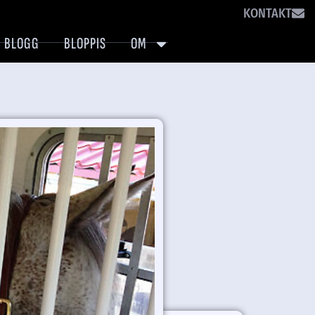
KONTAKT
BLOGG
BLOPPIS
OM