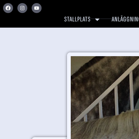
STALLPLATS
ANLÄGGNIN