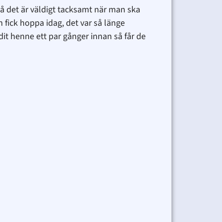
så det är väldigt tacksamt när man ska
 fick hoppa idag, det var så länge
dit henne ett par gånger innan så får de