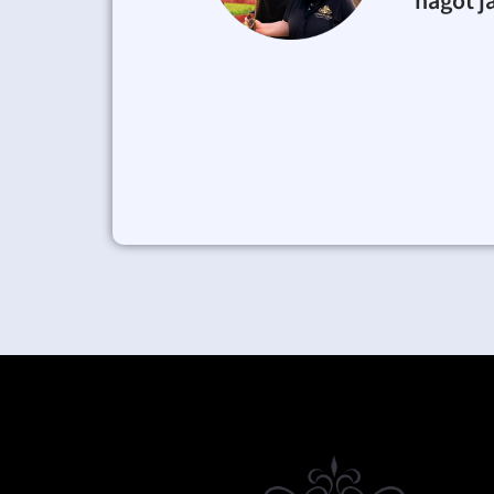
något j