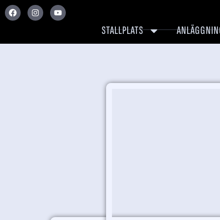
STALLPLATS
ANLÄGGNIN