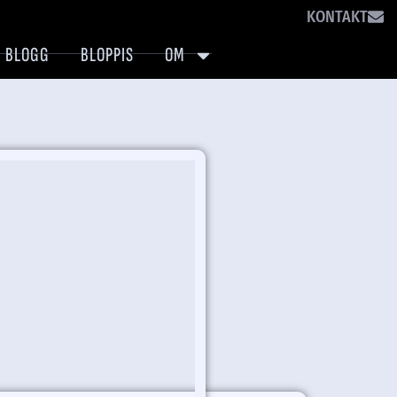
KONTAKT
BLOGG
BLOPPIS
OM