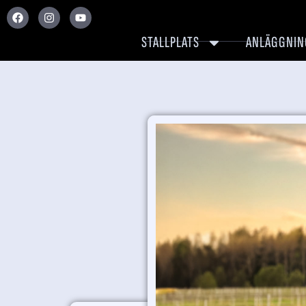
STALLPLATS
ANLÄGGNIN