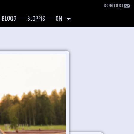
KONTAKT
BLOGG
BLOPPIS
OM