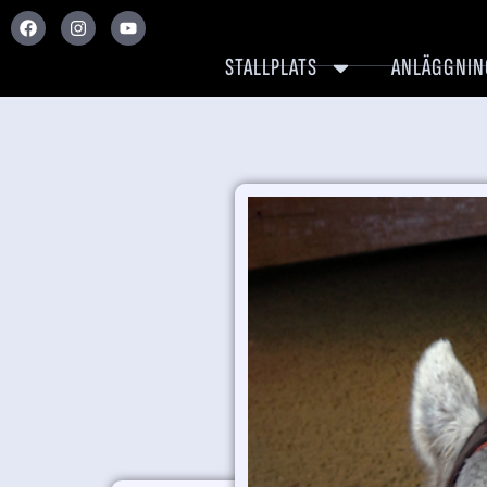
STALLPLATS
ANLÄGGNIN