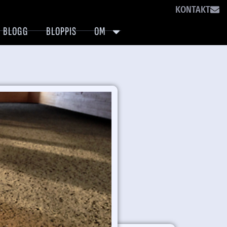
KONTAKT
BLOGG
BLOPPIS
OM