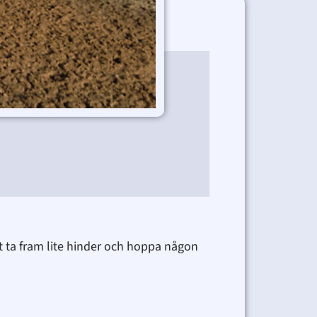
att ta fram lite hinder och hoppa någon