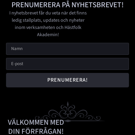
PRENUMERERA PÅ NYHETSBREVET!
I nyhetsbrevet får du veta när det finns
ledig stallplats, updates och nyheter
inom verksamheten och Hästfolk
Akademin!
PRENUMERERA!
VÄLKOMMEN MED
DIN FÖRFRÅGAN!