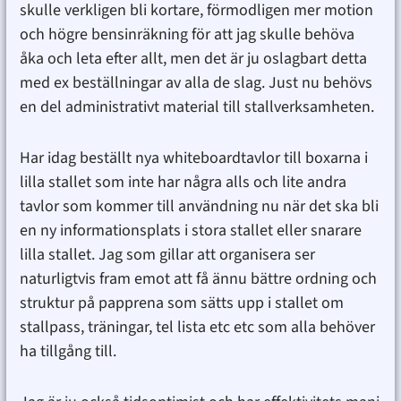
skulle verkligen bli kortare, förmodligen mer motion
och högre bensinräkning för att jag skulle behöva
åka och leta efter allt, men det är ju oslagbart detta
med ex beställningar av alla de slag. Just nu behövs
en del administrativt material till stallverksamheten.
Har idag beställt nya whiteboardtavlor till boxarna i
lilla stallet som inte har några alls och lite andra
tavlor som kommer till användning nu när det ska bli
en ny informationsplats i stora stallet eller snarare
lilla stallet. Jag som gillar att organisera ser
naturligtvis fram emot att få ännu bättre ordning och
struktur på papprena som sätts upp i stallet om
stallpass, träningar, tel lista etc etc som alla behöver
ha tillgång till.