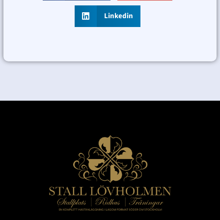
Linkedin