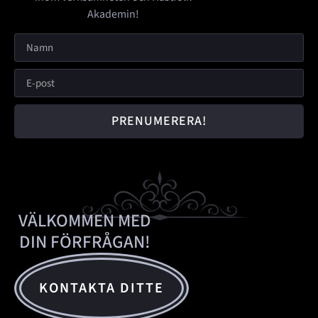
Akademin!
PRENUMERERA!
VÄLKOMMEN MED
DIN FÖRFRÅGAN!
KONTAKTA DITTE