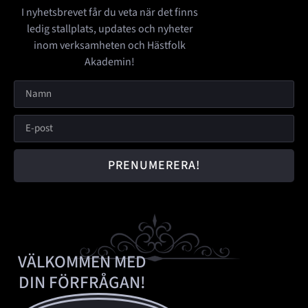
I nyhetsbrevet får du veta när det finns
ledig stallplats, updates och nyheter
inom verksamheten och Hästfolk
Akademin!
PRENUMERERA!
VÄLKOMMEN MED
DIN FÖRFRÅGAN!