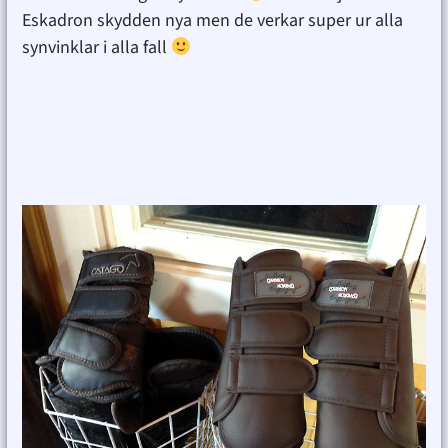
Eskadron skydden nya men de verkar super ur alla
synvinklar i alla fall