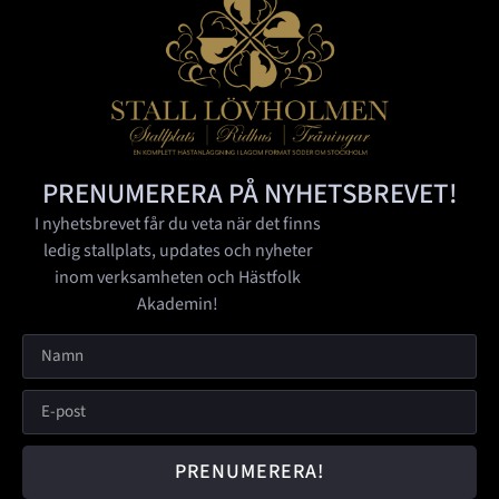
PRENUMERERA PÅ NYHETSBREVET!
I nyhetsbrevet får du veta när det finns
ledig stallplats, updates och nyheter
inom verksamheten och Hästfolk
Akademin!
PRENUMERERA!