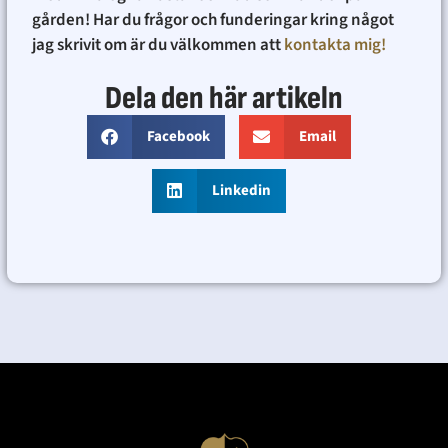
gården! Har du frågor och funderingar kring något
jag skrivit om är du välkommen att
kontakta mig!
Dela den här artikeln
Facebook
Email
Linkedin