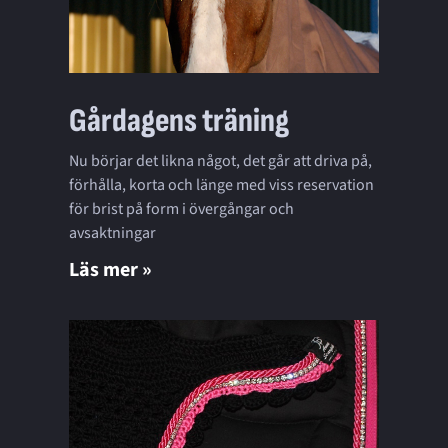
Gårdagens träning
Nu börjar det likna något, det går att driva på,
förhålla, korta och länge med viss reservation
för brist på form i övergångar och
avsaktningar
Läs mer »