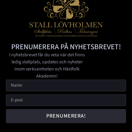
PRENUMERERA PÅ NYHETSBREVET!
I nyhetsbrevet får du veta när det finns
ledig stallplats, updates och nyheter
inom verksamheten och Hästfolk
Akademin!
PRENUMERERA!