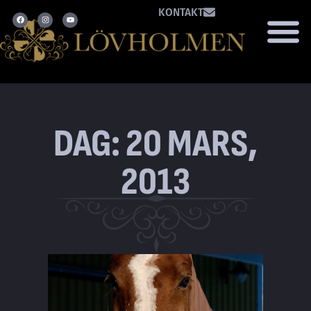
KONTAKT
DAG: 20 MARS,
2013