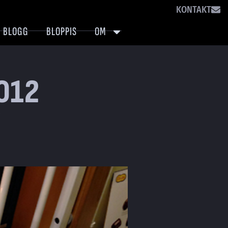
KONTAKT
BLOGG
BLOPPIS
OM
012