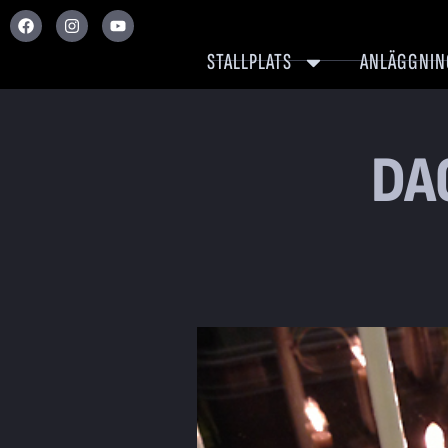
STALLPLATS
ANLÄGGNIN
DA