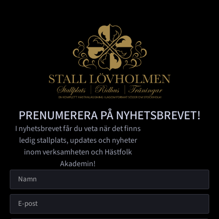
PRENUMERERA PÅ NYHETSBREVET!
I nyhetsbrevet får du veta när det finns
ledig stallplats, updates och nyheter
inom verksamheten och Hästfolk
Akademin!