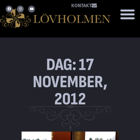
KONTAKT
DAG: 17
NOVEMBER,
2012