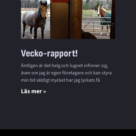
Vecko-rapport!
Äntligen är det helg och lugnet infinner sig,
även om jag är egen företagare och kan styra
min tid väldigt mycket har jag lyckats få
Läs mer »