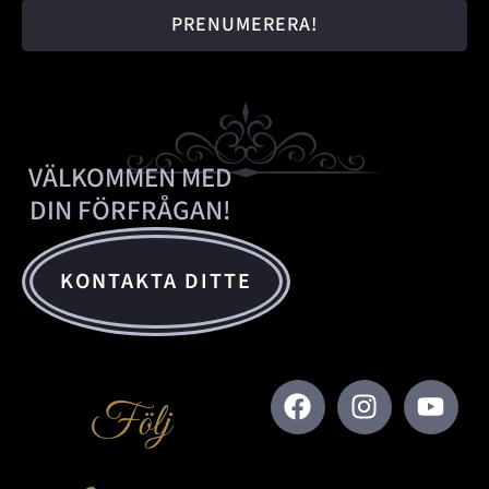
PRENUMERERA!
VÄLKOMMEN MED
DIN FÖRFRÅGAN!
KONTAKTA DITTE
Följ