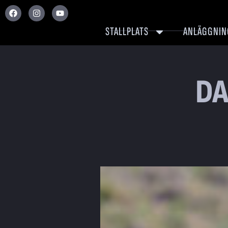
STALLPLATS
ANLÄGGNIN
DA